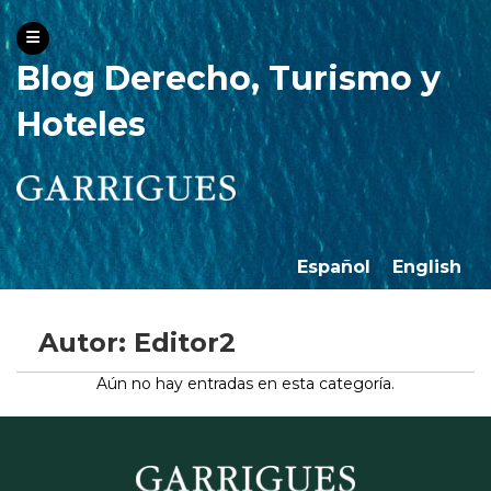
Blog Derecho, Turismo y
Hoteles
Español
English
Autor: Editor2
Aún no hay entradas en esta categoría.