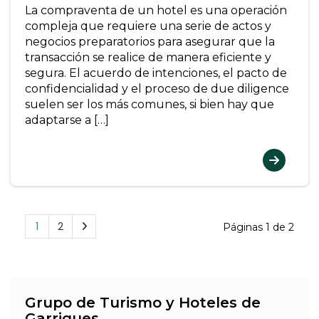
La compraventa de un hotel es una operación
compleja que requiere una serie de actos y
negocios preparatorios para asegurar que la
transacción se realice de manera eficiente y
segura. El acuerdo de intenciones, el pacto de
confidencialidad y el proceso de due diligence
suelen ser los más comunes, si bien hay que
adaptarse a […]
1
2
Páginas 1 de 2
Grupo de Turismo y Hoteles de
Garrigues