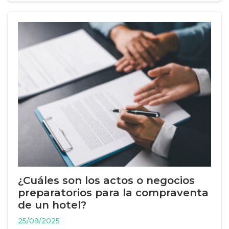
¿Cuáles son los actos o negocios
preparatorios para la compraventa
de un hotel?
25/09/2025