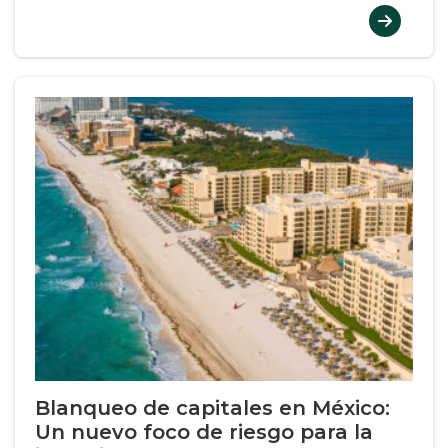
Blanqueo de capitales en México:
Un nuevo foco de riesgo para la