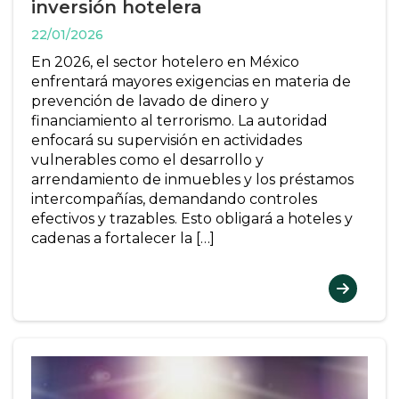
inversión hotelera
22/01/2026
En 2026, el sector hotelero en México
enfrentará mayores exigencias en materia de
prevención de lavado de dinero y
financiamiento al terrorismo. La autoridad
enfocará su supervisión en actividades
vulnerables como el desarrollo y
arrendamiento de inmuebles y los préstamos
intercompañías, demandando controles
efectivos y trazables. Esto obligará a hoteles y
cadenas a fortalecer la […]