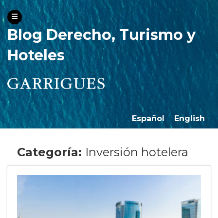
Blog Derecho, Turismo y
Hoteles
Español
English
Categoría:
Inversión hotelera