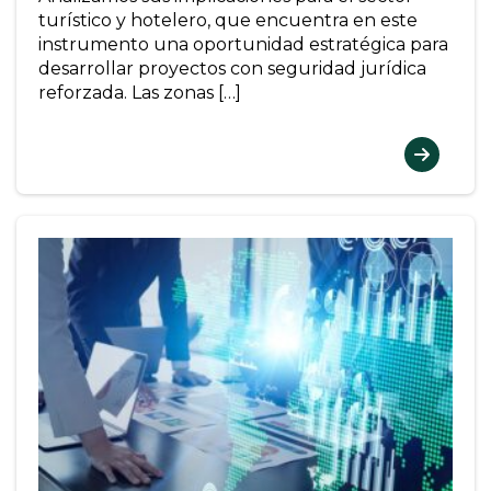
turístico y hotelero, que encuentra en este
instrumento una oportunidad estratégica para
desarrollar proyectos con seguridad jurídica
reforzada. Las zonas […]