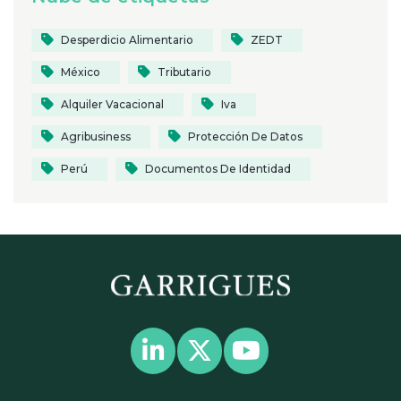
Desperdicio Alimentario
ZEDT
México
Tributario
Alquiler Vacacional
Iva
Agribusiness
Protección De Datos
Perú
Documentos De Identidad