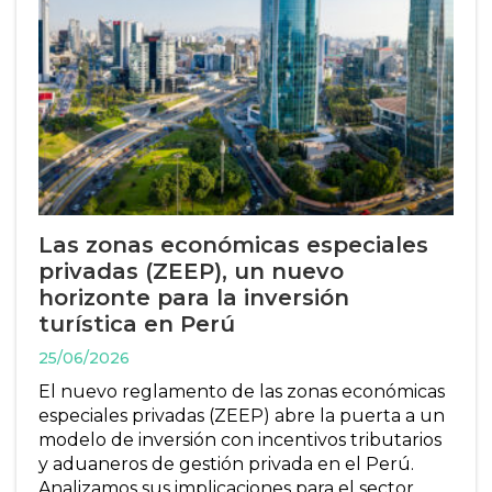
Las zonas económicas especiales
privadas (ZEEP), un nuevo
horizonte para la inversión
turística en Perú
25/06/2026
El nuevo reglamento de las zonas económicas
especiales privadas (ZEEP) abre la puerta a un
modelo de inversión con incentivos tributarios
y aduaneros de gestión privada en el Perú.
Analizamos sus implicaciones para el sector