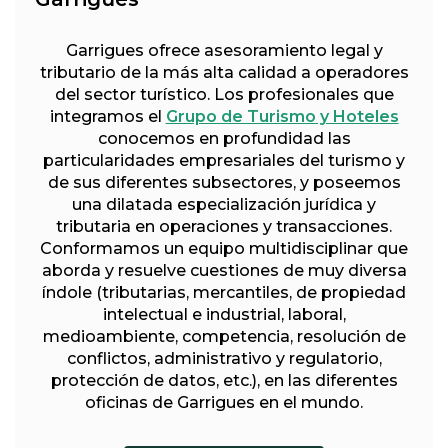
Garrigues ofrece asesoramiento legal y
tributario de la más alta calidad a operadores
del sector turístico. Los profesionales que
integramos el
Grupo de Turismo y Hoteles
conocemos en profundidad las
particularidades empresariales del turismo y
de sus diferentes subsectores, y poseemos
una dilatada especialización jurídica y
tributaria en operaciones y transacciones.
Conformamos un equipo multidisciplinar que
aborda y resuelve cuestiones de muy diversa
índole (tributarias, mercantiles, de propiedad
intelectual e industrial, laboral,
medioambiente, competencia, resolución de
conflictos, administrativo y regulatorio,
protección de datos, etc.), en las diferentes
oficinas de Garrigues en el mundo.