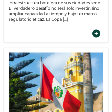
infraestructura hotelera de sus ciudades sede.
El verdadero desafío no será solo invertir, sino
ampliar capacidad a tiempo y bajo un marco
regulatorio eficaz. La Copa […]