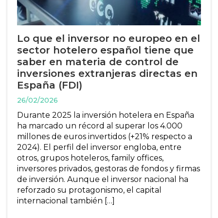
Lo que el inversor no europeo en el
sector hotelero español tiene que
saber en materia de control de
inversiones extranjeras directas en
España (FDI)
26/02/2026
Durante 2025 la inversión hotelera en España
ha marcado un récord al superar los 4.000
millones de euros invertidos (+21% respecto a
2024). El perfil del inversor engloba, entre
otros, grupos hoteleros, family offices,
inversores privados, gestoras de fondos y firmas
de inversión. Aunque el inversor nacional ha
reforzado su protagonismo, el capital
internacional también […]