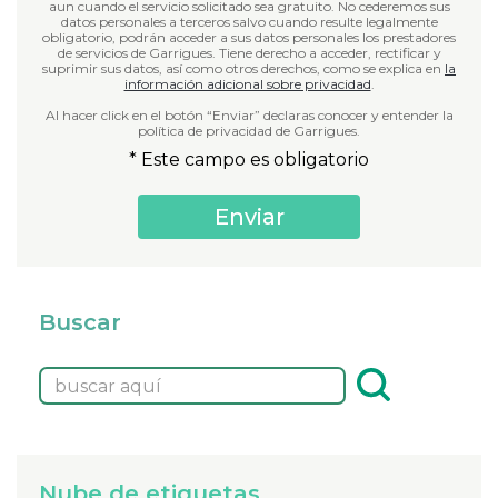
aun cuando el servicio solicitado sea gratuito. No cederemos sus
datos personales a terceros salvo cuando resulte legalmente
obligatorio, podrán acceder a sus datos personales los prestadores
de servicios de Garrigues. Tiene derecho a acceder, rectificar y
suprimir sus datos, así como otros derechos, como se explica en
la
información adicional sobre privacidad
.
Al hacer click en el botón “Enviar” declaras conocer y entender la
política de privacidad de Garrigues.
* Este campo es obligatorio
Buscar
Nube de etiquetas