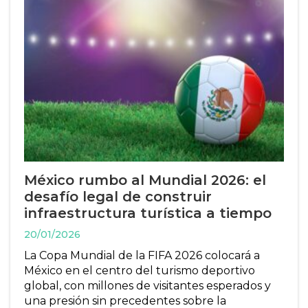
México rumbo al Mundial 2026: el
desafío legal de construir
infraestructura turística a tiempo
20/01/2026
La Copa Mundial de la FIFA 2026 colocará a
México en el centro del turismo deportivo
global, con millones de visitantes esperados y
una presión sin precedentes sobre la