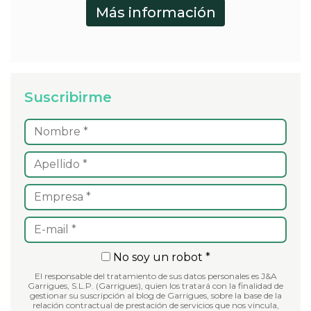
Suscribirme
No soy un robot *
El responsable del tratamiento de sus datos personales es J&A
Garrigues, S.L.P. (Garrigues), quien los tratará con la finalidad de
gestionar su suscripción al blog de Garrigues, sobre la base de la
relación contractual de prestación de servicios que nos vincula,