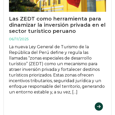
Las ZEDT como herramienta para
dinamizar la inversión privada en el
sector turístico peruano
06/11/2025
La nueva Ley General de Turismo de la
República del Perú define y regula las
llamadas “zonas especiales de desarrollo
turístico” (ZEDT) como un mecanismo para
atraer inversión privada y fortalecer destinos
turísticos priorizados. Estas zonas ofrecen
incentivos tributarios, seguridad jurídica y un
enfoque responsable del territorio, generando
un entorno estable y, a su vez, […]