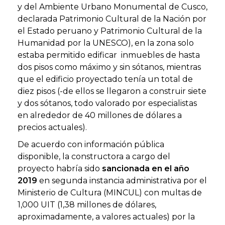
y del Ambiente Urbano Monumental de Cusco,
declarada Patrimonio Cultural de la Nación por
el Estado peruano y Patrimonio Cultural de la
Humanidad por la UNESCO), en la zona solo
estaba permitido edificar inmuebles de hasta
dos pisos como máximo y sin sótanos, mientras
que el edificio proyectado tenía un total de
diez pisos (-de ellos se llegaron a construir siete
y dos sótanos, todo valorado por especialistas
en alrededor de 40 millones de dólares a
precios actuales).
De acuerdo con información pública
disponible, la constructora a cargo del
proyecto habría sido
sancionada en el año
2019
en segunda instancia administrativa por el
Ministerio de Cultura (MINCUL) con multas de
1,000 UIT (1,38 millones de dólares,
aproximadamente, a valores actuales) por la