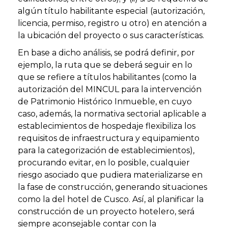
algún título habilitante especial (autorización,
licencia, permiso, registro u otro) en atención a
la ubicación del proyecto o sus características.
En base a dicho análisis, se podrá definir, por
ejemplo, la ruta que se deberá seguir en lo
que se refiere a títulos habilitantes (como la
autorización del MINCUL para la intervención
de Patrimonio Histórico Inmueble, en cuyo
caso, además, la normativa sectorial aplicable a
establecimientos de hospedaje flexibiliza los
requisitos de infraestructura y equipamiento
para la categorización de establecimientos),
procurando evitar, en lo posible, cualquier
riesgo asociado que pudiera materializarse en
la fase de construcción, generando situaciones
como la del hotel de Cusco. Así, al planificar la
construcción de un proyecto hotelero, será
siempre aconsejable contar con la