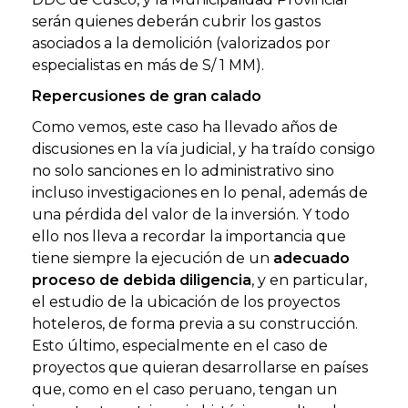
serán quienes deberán cubrir los gastos
asociados a la demolición (valorizados por
especialistas en más de S/ 1 MM).
Repercusiones de gran calado
Como vemos, este caso ha llevado años de
discusiones en la vía judicial, y ha traído consigo
no solo sanciones en lo administrativo sino
incluso investigaciones en lo penal, además de
una pérdida del valor de la inversión. Y todo
ello nos lleva a recordar la importancia que
tiene siempre la ejecución de un
adecuado
proceso de debida diligencia
, y en particular,
el estudio de la ubicación de los proyectos
hoteleros, de forma previa a su construcción.
Esto último, especialmente en el caso de
proyectos que quieran desarrollarse en países
que, como en el caso peruano, tengan un