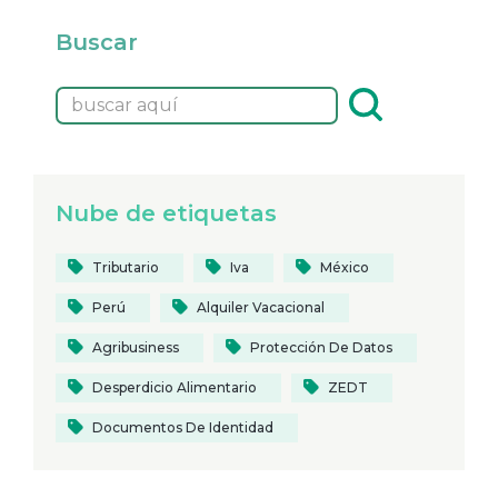
Buscar
Nube de etiquetas
Tributario
Iva
México
Perú
Alquiler Vacacional
Agribusiness
Protección De Datos
Desperdicio Alimentario
ZEDT
Documentos De Identidad