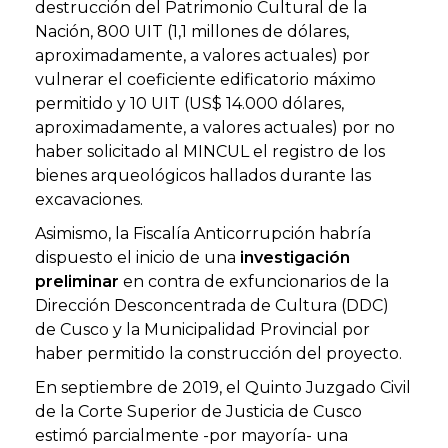
destrucción del Patrimonio Cultural de la
Nación, 800 UIT (1,1 millones de dólares,
aproximadamente, a valores actuales) por
vulnerar el coeficiente edificatorio máximo
permitido y 10 UIT (US$ 14.000 dólares,
aproximadamente, a valores actuales) por no
haber solicitado al MINCUL el registro de los
bienes arqueológicos hallados durante las
excavaciones.
Asimismo, la Fiscalía Anticorrupción habría
dispuesto el inicio de una
investigación
preliminar
en contra de exfuncionarios de la
Dirección Desconcentrada de Cultura (DDC)
de Cusco y la Municipalidad Provincial por
haber permitido la construcción del proyecto.
En septiembre de 2019, el Quinto Juzgado Civil
de la Corte Superior de Justicia de Cusco
estimó parcialmente -por mayoría- una