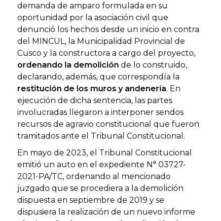
demanda de amparo formulada en su
oportunidad por la asociación civil que
denunció los hechos desde un inicio en contra
del MINCUL, la Municipalidad Provincial de
Cusco y la constructora a cargo del proyecto,
ordenando la demolición
de lo construido,
declarando, además, que correspondía la
restitución de los muros y andenería
. En
ejecución de dicha sentencia, las partes
involucradas llegaron a interponer sendos
recursos de agravio constitucional que fueron
tramitados ante el Tribunal Constitucional.
En mayo de 2023, el Tribunal Constitucional
emitió un auto en el expediente N° 03727-
2021-PA/TC, ordenando al mencionado
juzgado que se procediera a la demolición
dispuesta en septiembre de 2019 y se
dispusiera la realización de un nuevo informe