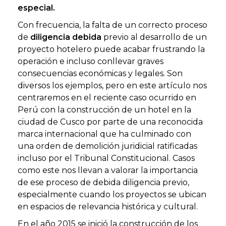
especial.
Con frecuencia, la falta de un correcto proceso
de
diligencia debida
previo al desarrollo de un
proyecto hotelero puede acabar frustrando la
operación e incluso conllevar graves
consecuencias económicas y legales. Son
diversos los ejemplos, pero en este artículo nos
centraremos en el reciente caso ocurrido en
Perú con la construcción de un hotel en la
ciudad de Cusco por parte de una reconocida
marca internacional que ha culminado con
una orden de demolición juridicial ratificadas
incluso por el Tribunal Constitucional. Casos
como este nos llevan a valorar la importancia
de ese proceso de debida diligencia previo,
especialmente cuando los proyectos se ubican
en espacios de relevancia histórica y cultural.
En el año 2015 se inició la construcción de los