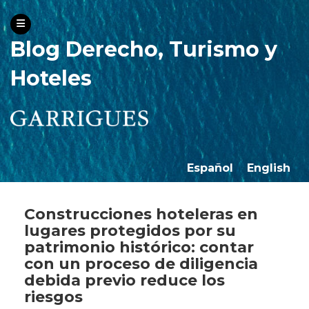
Blog Derecho, Turismo y
Hoteles
Español
English
Construcciones hoteleras en
lugares protegidos por su
patrimonio histórico: contar
con un proceso de diligencia
debida previo reduce los
riesgos