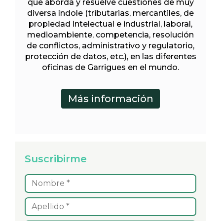
que aborda y resuelve cuestiones de muy
diversa índole (tributarias, mercantiles, de
propiedad intelectual e industrial, laboral,
medioambiente, competencia, resolución
de conflictos, administrativo y regulatorio,
protección de datos, etc.), en las diferentes
oficinas de Garrigues en el mundo.
Suscribirme