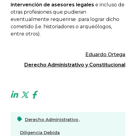
intervención de asesores legales
e incluso de
otras profesiones que pudieran
eventualmente requerirse para lograr dicho
cometido (i.e. historiadores o arqueólogos,
entre otros).
Eduardo Ortega
Derecho Administrativo y Constitucional
Derecho Administrativo
,
Diligencia Debida