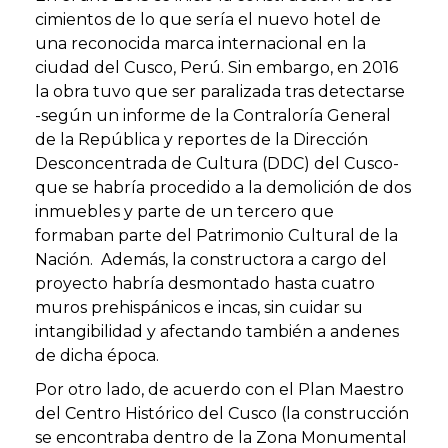
cimientos de lo que sería el nuevo hotel de
una reconocida marca internacional en la
ciudad del Cusco, Perú. Sin embargo, en 2016
la obra tuvo que ser paralizada tras detectarse
-según un informe de la Contraloría General
de la República y reportes de la Dirección
Desconcentrada de Cultura (DDC) del Cusco-
que se habría procedido a la demolición de dos
inmuebles y parte de un tercero que
formaban parte del Patrimonio Cultural de la
Nación. Además, la constructora a cargo del
proyecto habría desmontado hasta cuatro
muros prehispánicos e incas, sin cuidar su
intangibilidad y afectando también a andenes
de dicha época.
Por otro lado, de acuerdo con el Plan Maestro
del Centro Histórico del Cusco (la construcción
se encontraba dentro de la Zona Monumental