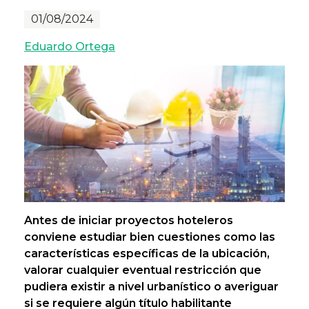
01/08/2024
Eduardo Ortega
Antes de iniciar proyectos hoteleros
conviene estudiar bien cuestiones como las
características específicas de la ubicación,
valorar cualquier eventual restricción que
pudiera existir a nivel urbanístico o averiguar
si se requiere algún título habilitante