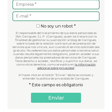
No soy un robot *
El responsable del tratamiento de sus datos personales es
J&A Garrigues, S.L.P. (Garrigues), quien los tratará con la
finalidad de gestionar su suscripción al blog de Garrigues,
sobre la base de la relación contractual de prestación de
servicios que nos vincula, aun cuando el servicio solicitado sea
gratuito. No cederemos sus datos personales a terceros salvo
cuando resulte legalmente obligatorio, podrán acceder a sus
datos personales los prestadores de servicios de Garrigues.
Tiene derecho a acceder, rectificar y suprimir sus datos, así
como otros derechos, como se explica en
la información
adicional sobre privacidad
.
Al hacer click en el botón “Enviar” declaras conocer y
entender la política de privacidad de Garrigues.
* Este campo es obligatorio