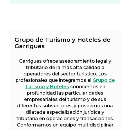
Grupo de Turismo y Hoteles de
Garrigues
Garrigues ofrece asesoramiento legal y
tributario de la más alta calidad a
operadores del sector turístico. Los
profesionales que integramos el
Grupo de
Turismo y Hoteles
conocemos en
profundidad las particularidades
empresariales del turismo y de sus
diferentes subsectores, y poseemos una
dilatada especialización jurídica y
tributaria en operaciones y transacciones.
Conformamos un equipo multidisciplinar