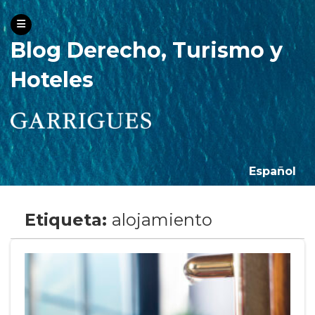
Blog Derecho, Turismo y
Hoteles
Español
Etiqueta:
alojamiento