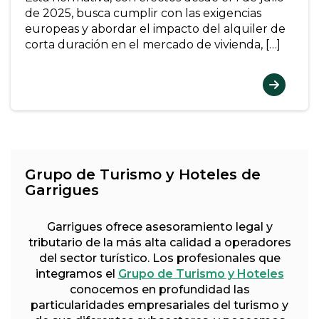
de 2025, busca cumplir con las exigencias
europeas y abordar el impacto del alquiler de
corta duración en el mercado de vivienda, […]
Grupo de Turismo y Hoteles de
Garrigues
Garrigues ofrece asesoramiento legal y
tributario de la más alta calidad a operadores
del sector turístico. Los profesionales que
integramos el
Grupo de Turismo y Hoteles
conocemos en profundidad las
particularidades empresariales del turismo y