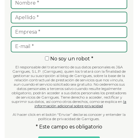
No soy un robot *
El responsable del tratamiento de sus datos personales es J&A
Garrigues, S.L.P. (Garrigues), quien los tratará con la finalidad de
gestionar su suscripción al blog de Garrigues, sobre la base de la
relación contractual de prestación de servicios que nos vincula,
aun cuando el servicio solicitado sea gratuito. No cederemos sus
datos personales a terceros salvo cuando resulte legalmente
obligatorio, podrán acceder a sus datos personales los prestadores
de servicios de Garrigues. Tiene derecho a acceder, rectificar y
suprimir sus datos, así como otros derechos, como se explica en
la
información adicional sobre privacidad
.
Al hacer click en el botón “Enviar” declaras conocer y entender la
política de privacidad de Garrigues.
* Este campo es obligatorio