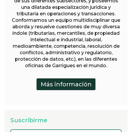
de sus diferentes subsectores, y poseemos
una dilatada especialización jurídica y
tributaria en operaciones y transacciones.
Conformamos un equipo multidisciplinar que
aborda y resuelve cuestiones de muy diversa
índole (tributarias, mercantiles, de propiedad
intelectual e industrial, laboral,
medioambiente, competencia, resolución de
conflictos, administrativo y regulatorio,
protección de datos, etc.), en las diferentes
oficinas de Garrigues en el mundo.
Suscribirme