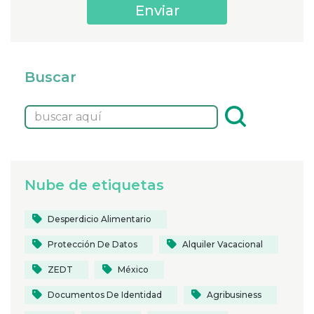
Buscar
Nube de etiquetas
Desperdicio Alimentario
Protección De Datos
Alquiler Vacacional
ZEDT
México
Documentos De Identidad
Agribusiness