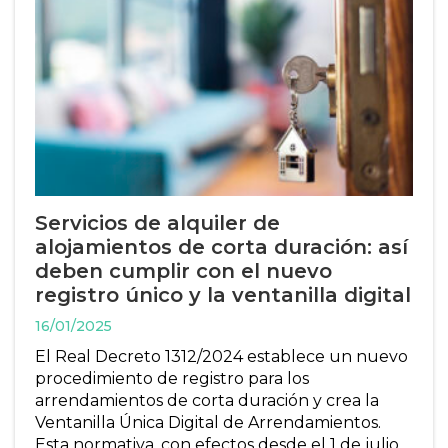
Servicios de alquiler de
alojamientos de corta duración: así
deben cumplir con el nuevo
registro único y la ventanilla digital
16/01/2025
El Real Decreto 1312/2024 establece un nuevo
procedimiento de registro para los
arrendamientos de corta duración y crea la
Ventanilla Única Digital de Arrendamientos.
Esta normativa, con efectos desde el 1 de julio