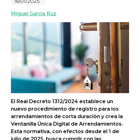
16/01/2025
Miguel García Ruz
El Real Decreto 1312/2024 establece un
nuevo procedimiento de registro para los
arrendamientos de corta duración y crea la
Ventanilla Única Digital de Arrendamientos.
Esta normativa, con efectos desde el 1 de
julio de 2025, busca cumplir con las