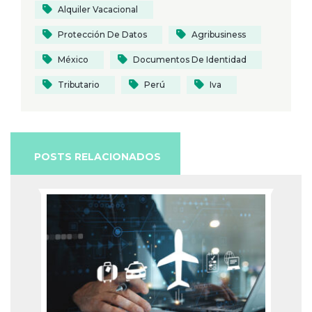
Alquiler Vacacional
Protección De Datos
Agribusiness
México
Documentos De Identidad
Tributario
Perú
Iva
POSTS RELACIONADOS