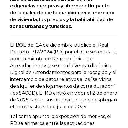
exigencias europeas y abordar el impacto
del alquiler de corta duración en el mercado
de vivienda, los precios y la habitabilidad de
zonas urbanas y turísticas.
El BOE del 24 de diciembre publicó el Real
Decreto 1312/2024 (RD) por el que se regula el
procedimiento de Registro Único de
Arrendamientos y se crea la Ventanilla Única
Digital de Arrendamientos para la recogida y el
intercambio de datos relativos a los “servicios
de alquiler de alojamientos de corta duración”
(los SACOD). El RD entró en vigor el 2 de enero
de 2025, si bien sus disposiciones no despliegan
efectos hasta el 1 de julio de 2025.
Tal como apunta la exposición de motivos, el
RD se enmarca entre las actuaciones