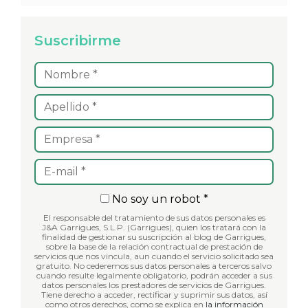
Suscribirme
No soy un robot *
El responsable del tratamiento de sus datos personales es
J&A Garrigues, S.L.P. (Garrigues), quien los tratará con la
finalidad de gestionar su suscripción al blog de Garrigues,
sobre la base de la relación contractual de prestación de
servicios que nos vincula, aun cuando el servicio solicitado sea
gratuito. No cederemos sus datos personales a terceros salvo
cuando resulte legalmente obligatorio, podrán acceder a sus
datos personales los prestadores de servicios de Garrigues.
Tiene derecho a acceder, rectificar y suprimir sus datos, así
como otros derechos, como se explica en
la información