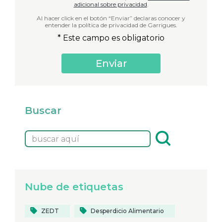
adicional sobre privacidad
.
Al hacer click en el botón “Enviar” declaras conocer y
entender la política de privacidad de Garrigues.
* Este campo es obligatorio
Buscar
Nube de etiquetas
ZEDT
Desperdicio Alimentario