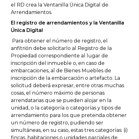
el RD crea la Ventanilla Única Digital de
Arrendamientos.
El registro de arrendamientos y la Ventanilla
Única Digital
Para obtener el número de registro, el
anfitrión debe solicitarlo al Registro de la
Propiedad correspondiente al lugar de
inscripción del inmueble o, en caso de
embarcaciones, al de Bienes Muebles de
inscripción de la embarcación o artefacto. La
solicitud deberá expresar, entre otras muchas
cosas, el número máximo de personas
arrendatarias que se pueden alojar en la
unidad, o la categoría o categorías y tipos de
arrendamiento para los que pretenda obtener
un número de registro, pudiendo ser
simultáneas, en su caso, estas tres categorías: (i)
fincas, habitaciones o unidades parciales de