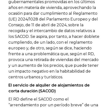
gubernamentales promovidas en los últimos
años en materia de vivienda, aprovechando la
ocasión para dar cumplimiento al Reglamento
(UE) 2024/1028 del Parlamento Europeo y del
Consejo, de 11 de abril de 2024, sobre la
recogida y el intercambio de datos relativos a
los SACOD. Se aspira, por tanto, a hacer doblete
cumpliendo, de un lado, con el reglamento
europeo y, de otro, según se dice, haciendo
frente a una problemática que, según el RD,
provoca una retirada de viviendas del mercado
y un aumento de los precios, que puede tener
un impacto negativo en la habitabilidad de
centros urbanos y turísticos.
El
servicio de alquiler de alojamientos de
corta duración (SACOD)
El RD define el SACOD como el
“arrendamiento por un período breve” de una