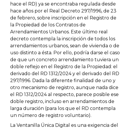
hace el RD) ya se encontraba regulada desde
hace años por el Real Decreto 297/1996, de 23
de febrero, sobre inscripción en el Registro de
la Propiedad de los Contratos de
Arrendamientos Urbanos. Este último real
decreto contempla la inscripción de todos los
arrendamientos urbanos, sean de vivienda o de
uso distinto a ésta. Por ello, podría darse el caso
de que un concreto arrendamiento tuviera un
doble reflejo en el Registro de la Propiedad: el
derivado del RD 1312/2024 y el derivado del RD
297/1996. Dada la diferente finalidad de uno y
otro mecanismo de registro, aunque nada dice
el RD 1312/2024 al respecto, parece posible ese
doble registro, incluso en arrendamientos de
larga duración (para los que el RD contempla
un número de registro voluntario).
La Ventanilla Única Digital es una exigencia del