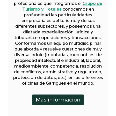
profesionales que integramos el
Grupo de
Turismo y Hoteles
conocemos en
profundidad las particularidades
empresariales del turismo y de sus
diferentes subsectores, y poseemos una
dilatada especialización jurídica y
tributaria en operaciones y transacciones.
Conformamos un equipo multidisciplinar
que aborda y resuelve cuestiones de muy
diversa índole (tributarias, mercantiles, de
propiedad intelectual e industrial, laboral,
medioambiente, competencia, resolución
de conflictos, administrativo y regulatorio,
protección de datos, etc.), en las diferentes
oficinas de Garrigues en el mundo.