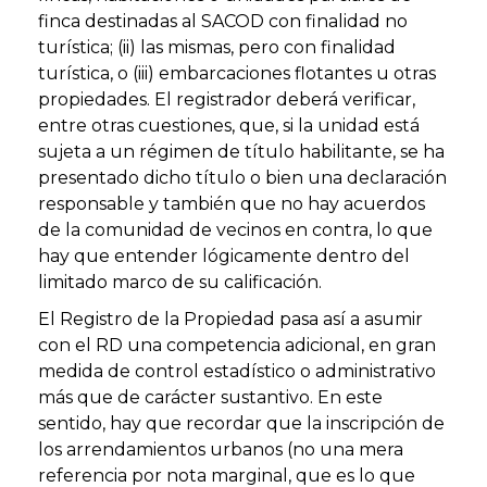
finca destinadas al SACOD con finalidad no
turística; (ii) las mismas, pero con finalidad
turística, o (iii) embarcaciones flotantes u otras
propiedades. El registrador deberá verificar,
entre otras cuestiones, que, si la unidad está
sujeta a un régimen de título habilitante, se ha
presentado dicho título o bien una declaración
responsable y también que no hay acuerdos
de la comunidad de vecinos en contra, lo que
hay que entender lógicamente dentro del
limitado marco de su calificación.
El Registro de la Propiedad pasa así a asumir
con el RD una competencia adicional, en gran
medida de control estadístico o administrativo
más que de carácter sustantivo. En este
sentido, hay que recordar que la inscripción de
los arrendamientos urbanos (no una mera
referencia por nota marginal, que es lo que