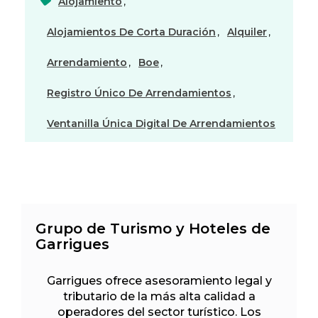
Alojamiento
,
Alojamientos De Corta Duración
,
Alquiler
,
Arrendamiento
,
Boe
,
Registro Único De Arrendamientos
,
Ventanilla Única Digital De Arrendamientos
Grupo de Turismo y Hoteles de
Garrigues
Garrigues ofrece asesoramiento legal y
tributario de la más alta calidad a
operadores del sector turístico. Los