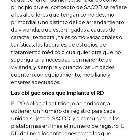
principio que el concepto de SACOD se refiere
a los alquileres que tengan como destino
primordial uno distinto del de arrendamiento
de vivienda, que estén ligados a causas de
carácter temporal, tales como vacacionales o
turísticas, las laborales, de estudios, de
tratamiento médico o cualquier otra que no
suponga una necesidad permanente de
vivienda, y siempre y cuando las unidades
cuenten con equipamiento, mobiliario y
enseres adecuados.
Las obligaciones que implanta el RD
El RD obliga al anfitrión, o arrendador, a
obtener un número de registro para cada
unidad sujeta al SACOD, y a comunicar a las
plataformas en línea el número de registro. El
RD define a los anfitriones como los que