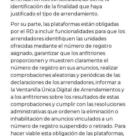
identificación de la finalidad que haya
justificado el tipo de arrendamiento.
Por su parte, las plataformas están obligadas
por el RD a incluir funcionalidades para que los
arrendadores identifiquen las unidades
ofrecidas mediante el número de registro
asignado, garantizar que los anfitriones
proporcionen y muestren claramente el
número de registro en sus anuncios, realizar
comprobaciones aleatorias y periódicas de las
declaraciones de los arrendadores, informar a
la Ventanilla Única Digital de Arrendamientos y
a los anfitriones sobre los resultados de estas
comprobaciones y cumplir con las resoluciones
administrativas que ordenen la eliminación o
inhabilitación de anuncios vinculados a un
número de registro suspendido o retirado. Para
hacer viable esta obligación de las plataformas,