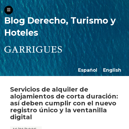
Blog Derecho, Turismo y
Hoteles
Español
English
Servicios de alquiler de
alojamientos de corta duración:
así deben cumplir con el nuevo
registro único y la ventanilla
digital