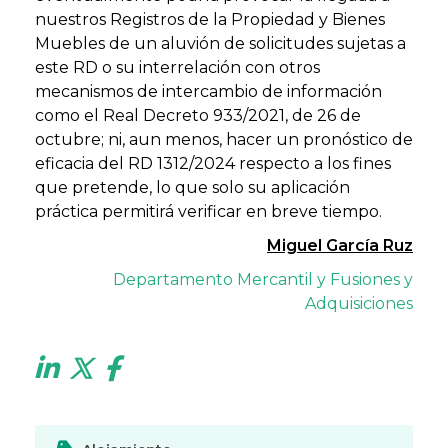
nuestros Registros de la Propiedad y Bienes
Muebles de un aluvión de solicitudes sujetas a
este RD o su interrelación con otros
mecanismos de intercambio de información
como el Real Decreto 933/2021, de 26 de
octubre; ni, aun menos, hacer un pronóstico de
eficacia del RD 1312/2024 respecto a los fines
que pretende, lo que solo su aplicación
práctica permitirá verificar en breve tiempo.
Miguel García Ruz
Departamento Mercantil y Fusiones y
Adquisiciones