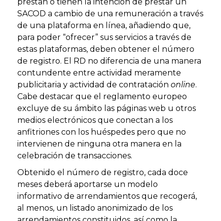
prestan o tienen la intención de prestar un
SACOD a cambio de una remuneración a través
de una plataforma en línea, añadiendo que,
para poder “ofrecer” sus servicios a través de
estas plataformas, deben obtener el número
de registro. El RD no diferencia de una manera
contundente entre actividad meramente
publicitaria y actividad de contratación
online
.
Cabe destacar que el reglamento europeo
excluye de su ámbito las páginas web u otros
medios electrónicos que conectan a los
anfitriones con los huéspedes pero que no
intervienen de ninguna otra manera en la
celebración de transacciones.
Obtenido el número de registro, cada doce
meses deberá aportarse un modelo
informativo de arrendamientos que recogerá,
al menos, un listado anonimizado de los
arrendamientos constituidos, así como la