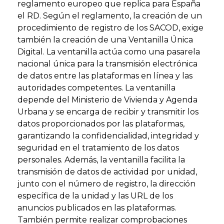
reglamento europeo que replica para España
el RD. Según el reglamento, la creación de un
procedimiento de registro de los SACOD, exige
también la creación de una Ventanilla Única
Digital. La ventanilla actúa como una pasarela
nacional única para la transmisión electrónica
de datos entre las plataformas en línea y las
autoridades competentes. La ventanilla
depende del Ministerio de Vivienda y Agenda
Urbana y se encarga de recibir y transmitir los
datos proporcionados por las plataformas,
garantizando la confidencialidad, integridad y
seguridad en el tratamiento de los datos
personales. Además, la ventanilla facilita la
transmisión de datos de actividad por unidad,
junto con el número de registro, la dirección
específica de la unidad y las URL de los
anuncios publicados en las plataformas.
También permite realizar comprobaciones