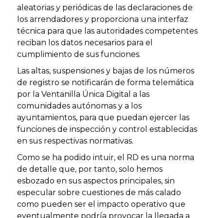
aleatorias y periódicas de las declaraciones de
los arrendadores y proporciona una interfaz
técnica para que las autoridades competentes
reciban los datos necesarios para el
cumplimiento de sus funciones.
Las altas, suspensiones y bajas de los números
de registro se notificarán de forma telemática
por la Ventanilla Única Digital a las
comunidades autónomas y a los
ayuntamientos, para que puedan ejercer las
funciones de inspección y control establecidas
en sus respectivas normativas.
Como se ha podido intuir, el RD es una norma
de detalle que, por tanto, solo hemos
esbozado en sus aspectos principales, sin
especular sobre cuestiones de más calado
como pueden ser el impacto operativo que
eventualmente podría provocar la llegada a