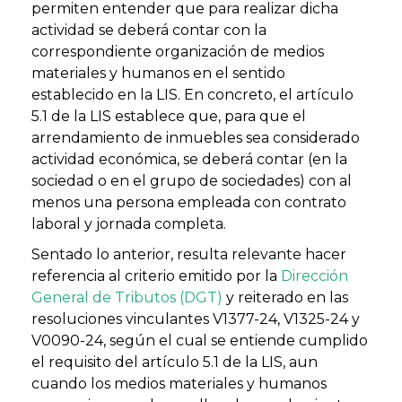
permiten entender que para realizar dicha
actividad se deberá contar con la
correspondiente organización de medios
materiales y humanos en el sentido
establecido en la LIS. En concreto, el artículo
5.1 de la LIS establece que, para que el
arrendamiento de inmuebles sea considerado
actividad económica, se deberá contar (en la
sociedad o en el grupo de sociedades) con al
menos una persona empleada con contrato
laboral y jornada completa.
Sentado lo anterior, resulta relevante hacer
referencia al criterio emitido por la
Dirección
General de Tributos (DGT)
y reiterado en las
resoluciones vinculantes V1377-24, V1325-24 y
V0090-24, según el cual se entiende cumplido
el requisito del artículo 5.1 de la LIS, aun
cuando los medios materiales y humanos