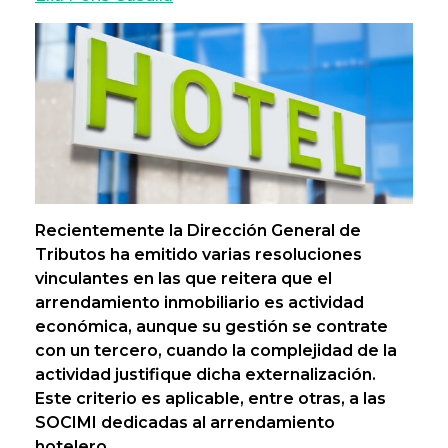
Recientemente la Dirección General de
Tributos ha emitido varias resoluciones
vinculantes en las que reitera que el
arrendamiento inmobiliario es actividad
económica, aunque su gestión se contrate
con un tercero, cuando la complejidad de la
actividad justifique dicha externalización.
Este criterio es aplicable, entre otras, a las
SOCIMI dedicadas al arrendamiento
hotelero.