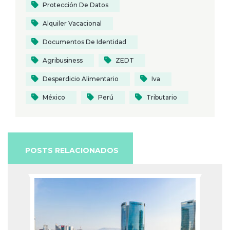
Protección De Datos
Alquiler Vacacional
Documentos De Identidad
Agribusiness
ZEDT
Desperdicio Alimentario
Iva
México
Perú
Tributario
POSTS RELACIONADOS