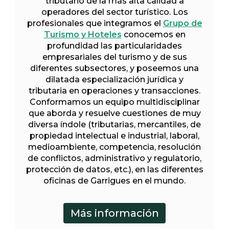
tributario de la más alta calidad a
operadores del sector turístico. Los
profesionales que integramos el
Grupo de
Turismo y Hoteles
conocemos en
profundidad las particularidades
empresariales del turismo y de sus
diferentes subsectores, y poseemos una
dilatada especialización jurídica y
tributaria en operaciones y transacciones.
Conformamos un equipo multidisciplinar
que aborda y resuelve cuestiones de muy
diversa índole (tributarias, mercantiles, de
propiedad intelectual e industrial, laboral,
medioambiente, competencia, resolución
de conflictos, administrativo y regulatorio,
protección de datos, etc.), en las diferentes
oficinas de Garrigues en el mundo.