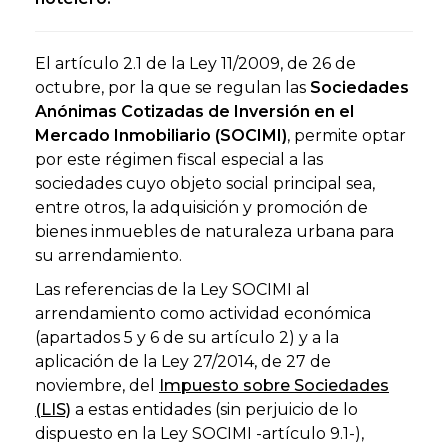
El artículo 2.1 de la Ley 11/2009, de 26 de
octubre, por la que se regulan las
Sociedades
Anónimas Cotizadas de Inversión en el
Mercado Inmobiliario (SOCIMI)
, permite optar
por este régimen fiscal especial a las
sociedades cuyo objeto social principal sea,
entre otros, la adquisición y promoción de
bienes inmuebles de naturaleza urbana para
su arrendamiento.
Las referencias de la Ley SOCIMI al
arrendamiento como actividad económica
(apartados 5 y 6 de su artículo 2) y a la
aplicación de la Ley 27/2014, de 27 de
noviembre, del
Impuesto sobre Sociedades
(LIS)
a estas entidades (sin perjuicio de lo
dispuesto en la Ley SOCIMI -artículo 9.1-),