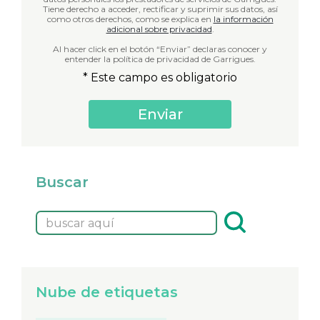
Tiene derecho a acceder, rectificar y suprimir sus datos, así
como otros derechos, como se explica en
la información
adicional sobre privacidad
.
Al hacer click en el botón “Enviar” declaras conocer y
entender la política de privacidad de Garrigues.
* Este campo es obligatorio
Buscar
Nube de etiquetas