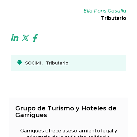
Elia Pons Gasulla
Tributario
SOCIMI
,
Tributario
Grupo de Turismo y Hoteles de
Garrigues
Garrigues ofrece asesoramiento legal y