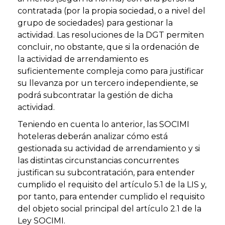
contratada (por la propia sociedad, o a nivel del
grupo de sociedades) para gestionar la
actividad. Las resoluciones de la DGT permiten
concluir, no obstante, que si la ordenación de
la actividad de arrendamiento es
suficientemente compleja como para justificar
su llevanza por un tercero independiente, se
podrá subcontratar la gestión de dicha
actividad.
Teniendo en cuenta lo anterior, las SOCIMI
hoteleras deberán analizar cómo está
gestionada su actividad de arrendamiento y si
las distintas circunstancias concurrentes
justifican su subcontratación, para entender
cumplido el requisito del artículo 5.1 de la LIS y,
por tanto, para entender cumplido el requisito
del objeto social principal del artículo 2.1 de la
Ley SOCIMI.