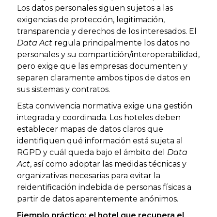
Los datos personales siguen sujetos a las
exigencias de protección, legitimación,
transparencia y derechos de los interesados. El
Data Act
regula principalmente los datos no
personales y su compartición/interoperabilidad,
pero exige que las empresas documenten y
separen claramente ambos tipos de datos en
sus sistemas y contratos.
Esta convivencia normativa exige una gestión
integrada y coordinada. Los hoteles deben
establecer mapas de datos claros que
identifiquen qué información está sujeta al
RGPD y cuál queda bajo el ámbito del
Data
Act
, así como adoptar las medidas técnicas y
organizativas necesarias para evitar la
reidentificación indebida de personas físicas a
partir de datos aparentemente anónimos.
Ejemplo práctico: el hotel que recupera el