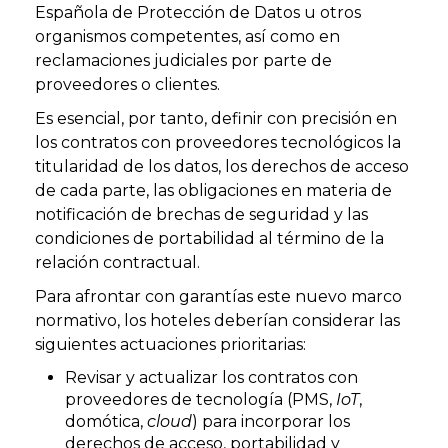
Española de Protección de Datos u otros
organismos competentes, así como en
reclamaciones judiciales por parte de
proveedores o clientes.
Es esencial, por tanto, definir con precisión en
los contratos con proveedores tecnológicos la
titularidad de los datos, los derechos de acceso
de cada parte, las obligaciones en materia de
notificación de brechas de seguridad y las
condiciones de portabilidad al término de la
relación contractual.
Para afrontar con garantías este nuevo marco
normativo, los hoteles deberían considerar las
siguientes actuaciones prioritarias:
Revisar y actualizar los contratos con
proveedores de tecnología (PMS,
IoT
,
domótica,
cloud
) para incorporar los
derechos de acceso, portabilidad y