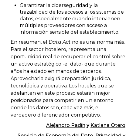
Garantizar la ciberseguridad y la
trazabilidad de los accesos a los sistemas de
datos, especialmente cuando intervienen
múltiples proveedores con acceso a
información sensible del establecimiento.
En resumen, el
Data Act
no es una norma más.
Para el sector hotelero, representa una
oportunidad real de recuperar el control sobre
un activo estratégico -el dato- que durante
años ha estado en manos de terceros.
Aprovecharla exigirá preparación jurídica,
tecnológica y operativa. Los hoteles que se
adelanten en este proceso estarán mejor
posicionados para competir en un entorno
donde los datos son, cada vez más, el
verdadero diferenciador competitivo.
Alejandro Padín
y
Katiana Otero
Servicio de Economía del Dato, Privacidad y