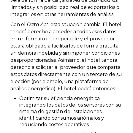
veía de forma parcial, a través de
dashboards
limitados y sin posibilidad real de exportarlos o
integrarlos en otras herramientas de análisis.
Con el
Data Act
, esta situación cambia. El hotel
tendrá derecho a acceder a todos esos datos
en un formato interoperable y el proveedor
estará obligado a facilitarlos de forma gratuita,
sin demora indebida y sin imponer condiciones
desproporcionadas. Asimismo, el hotel tendrá
derecho a solicitar al proveedor que comparta
estos datos directamente con un tercero de su
elección (por ejemplo, una plataforma de
análisis energético). El hotel podrá entonces:
Optimizar su eficiencia energética
integrando los datos de los sensores con su
sistema de gestión de instalaciones,
identificando consumos anómalos y
reduciendo costes operativos.