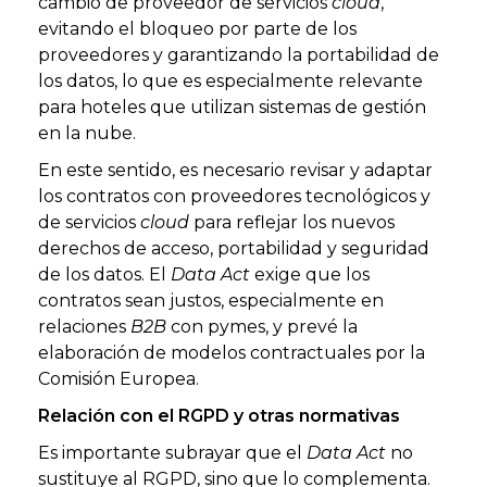
cambio de proveedor de servicios
cloud
,
evitando el bloqueo por parte de los
proveedores y garantizando la portabilidad de
los datos, lo que es especialmente relevante
para hoteles que utilizan sistemas de gestión
en la nube.
En este sentido, es necesario revisar y adaptar
los contratos con proveedores tecnológicos y
de servicios
cloud
para reflejar los nuevos
derechos de acceso, portabilidad y seguridad
de los datos. El
Data Act
exige que los
contratos sean justos, especialmente en
relaciones
B2B
con pymes, y prevé la
elaboración de modelos contractuales por la
Comisión Europea.
Relación con el RGPD y otras normativas
Es importante subrayar que el
Data Act
no
sustituye al RGPD, sino que lo complementa.