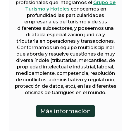
profesionales que integramos el
Grupo de
Turismo y Hoteles
conocemos en
profundidad las particularidades
empresariales del turismo y de sus
diferentes subsectores, y poseemos una
dilatada especialización jurídica y
tributaria en operaciones y transacciones.
Conformamos un equipo multidisciplinar
que aborda y resuelve cuestiones de muy
diversa índole (tributarias, mercantiles, de
propiedad intelectual e industrial, laboral,
medioambiente, competencia, resolución
de conflictos, administrativo y regulatorio,
protección de datos, etc.), en las diferentes
oficinas de Garrigues en el mundo.