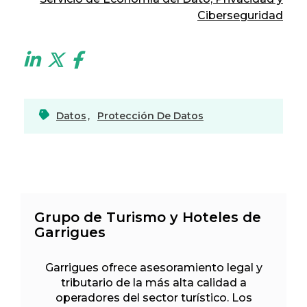
Ciberseguridad
Datos
,
Protección De Datos
Grupo de Turismo y Hoteles de
Garrigues
Garrigues ofrece asesoramiento legal y
tributario de la más alta calidad a
operadores del sector turístico. Los