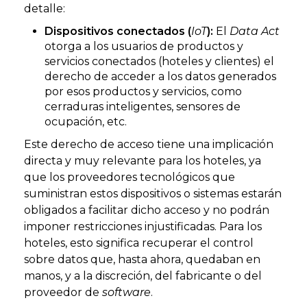
detalle:
Dispositivos conectados (
IoT
):
El
Data Act
otorga a los usuarios de productos y
servicios conectados (hoteles y clientes) el
derecho de acceder a los datos generados
por esos productos y servicios, como
cerraduras inteligentes, sensores de
ocupación, etc.
Este derecho de acceso tiene una implicación
directa y muy relevante para los hoteles, ya
que los proveedores tecnológicos que
suministran estos dispositivos o sistemas estarán
obligados a facilitar dicho acceso y no podrán
imponer restricciones injustificadas. Para los
hoteles, esto significa recuperar el control
sobre datos que, hasta ahora, quedaban en
manos, y a la discreción, del fabricante o del
proveedor de
software
.