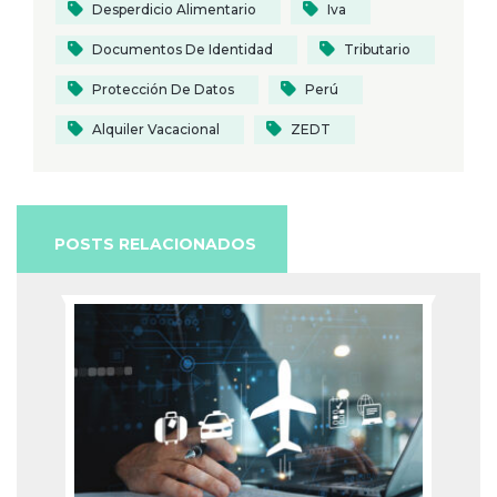
Desperdicio Alimentario
Iva
Documentos De Identidad
Tributario
Protección De Datos
Perú
Alquiler Vacacional
ZEDT
POSTS RELACIONADOS