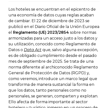
Los hoteles se encuentran en el epicentro de
una economía de datos cuyas reglas acaban
de cambiar. El 22 de diciembre de 2023 se
publicó en el Diario Oficial de la Unión Europea
el
Reglamento (UE) 2023/2854
sobre normas
armonizadas para un acceso justo a los datos y
su utilización, conocido como Reglamento de
Datos o
Data Act
que, salvo alguna excepción,
es de obligado cumplimiento desde el pasado
mes de septiembre de 2025. Se trata de una
norma diferente al archiconocido Reglamento
General de Protección de Datos (RGPD) y,
como veremos, introduce un marco legal que
transforma de manera sustancial la forma en
que los datos, tanto personales como no
personales, se generan, comparten y explotan.
Ello afecta de forma importante al sector
hotelero y turístico, inmerso en un proceso de