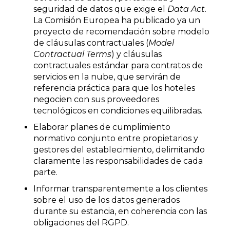
seguridad de datos que exige el
Data Act
.
La Comisión Europea ha publicado ya un
proyecto de recomendación sobre modelo
de cláusulas contractuales (
Model
Contractual Terms
) y cláusulas
contractuales estándar para contratos de
servicios en la nube, que servirán de
referencia práctica para que los hoteles
negocien con sus proveedores
tecnológicos en condiciones equilibradas.
Elaborar planes de cumplimiento
normativo conjunto entre propietarios y
gestores del establecimiento, delimitando
claramente las responsabilidades de cada
parte.
Informar transparentemente a los clientes
sobre el uso de los datos generados
durante su estancia, en coherencia con las
obligaciones del RGPD.