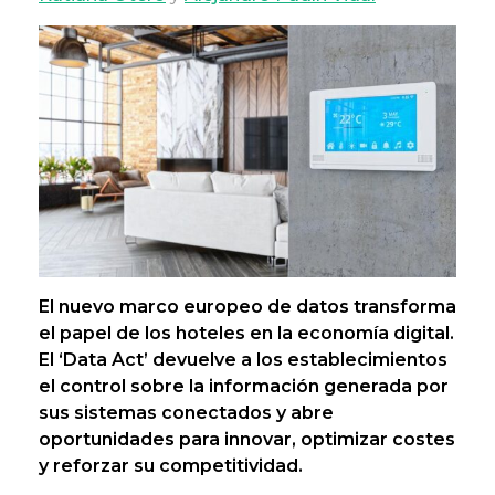
El nuevo marco europeo de datos transforma
el papel de los hoteles en la economía digital.
El ‘Data Act’ devuelve a los establecimientos
el control sobre la información generada por
sus sistemas conectados y abre
oportunidades para innovar, optimizar costes
y reforzar su competitividad.