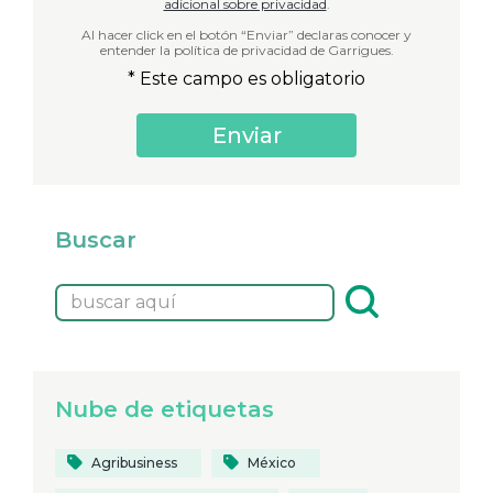
adicional sobre privacidad
.
Al hacer click en el botón “Enviar” declaras conocer y
entender la política de privacidad de Garrigues.
* Este campo es obligatorio
Buscar
Nube de etiquetas
Agribusiness
México