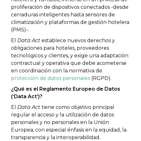
proliferación de dispositivos conectados -desde
cerraduras inteligentes hasta sensores de
climatización y plataformas de gestión hotelera
(PMS)-.
El
Data Act
establece nuevos derechos y
obligaciones para hoteles, proveedores
tecnológicos y clientes, y exige una adaptación
contractual y operativa que debe acometerse
en coordinación con la normativa de
protección de datos personales
(RGPD).
¿Qué es el Reglamento Europeo de Datos
(‘Data Act’)?
El
Data Act
tiene como objetivo principal
regular el acceso y la utilización de datos
personales y no personales en la Unión
Europea, con especial énfasis en la equidad, la
transparencia y la interoperabilidad.