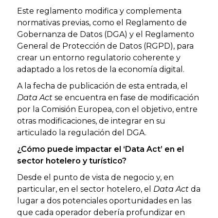
Este reglamento modifica y complementa
normativas previas, como el Reglamento de
Gobernanza de Datos (DGA) y el Reglamento
General de Protección de Datos (RGPD), para
crear un entorno regulatorio coherente y
adaptado a los retos de la economía digital.
A la fecha de publicación de esta entrada, el
Data Act
se encuentra en fase de modificación
por la Comisión Europea, con el objetivo, entre
otras modificaciones, de integrar en su
articulado la regulación del DGA.
¿Cómo puede impactar el ‘Data Act’ en el
sector hotelero y turístico?
Desde el punto de vista de negocio y, en
particular, en el sector hotelero, el
Data Act
da
lugar a dos potenciales oportunidades en las
que cada operador debería profundizar en