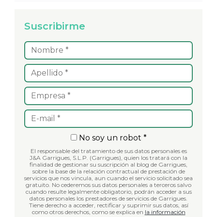
Suscribirme
No soy un robot *
El responsable del tratamiento de sus datos personales es
J&A Garrigues, S.L.P. (Garrigues), quien los tratará con la
finalidad de gestionar su suscripción al blog de Garrigues,
sobre la base de la relación contractual de prestación de
servicios que nos vincula, aun cuando el servicio solicitado sea
gratuito. No cederemos sus datos personales a terceros salvo
cuando resulte legalmente obligatorio, podrán acceder a sus
datos personales los prestadores de servicios de Garrigues.
Tiene derecho a acceder, rectificar y suprimir sus datos, así
como otros derechos, como se explica en
la información