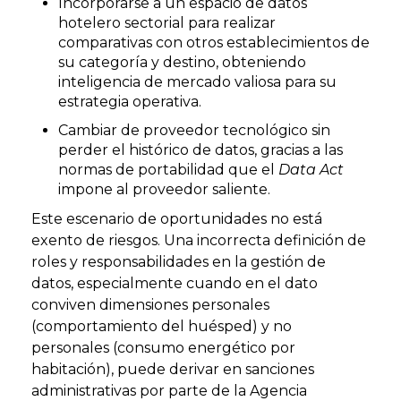
Incorporarse a un espacio de datos
hotelero sectorial para realizar
comparativas con otros establecimientos de
su categoría y destino, obteniendo
inteligencia de mercado valiosa para su
estrategia operativa.
Cambiar de proveedor tecnológico sin
perder el histórico de datos, gracias a las
normas de portabilidad que el
Data Act
impone al proveedor saliente.
Este escenario de oportunidades no está
exento de riesgos. Una incorrecta definición de
roles y responsabilidades en la gestión de
datos, especialmente cuando en el dato
conviven dimensiones personales
(comportamiento del huésped) y no
personales (consumo energético por
habitación), puede derivar en sanciones
administrativas por parte de la Agencia