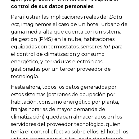
control de sus datos personales
Para ilustrar las implicaciones reales del
Data
Act
, imaginemos el caso de un hotel urbano de
gama media-alta que cuenta con un sistema
de gestión (PMS) en la nube, habitaciones
equipadas con termostatos, sensores
IoT
para
el control de climatización y consumo
energético, y cerraduras electrónicas
gestionadas por un tercer proveedor de
tecnología.
Hasta ahora, todos los datos generados por
estos sistemas (patrones de ocupación por
habitación, consumo energético por planta,
franjas horarias de mayor demanda de
climatización) quedaban almacenados en los
servidores del proveedor tecnológico, quien
tenía el control efectivo sobre ellos. El hotel los