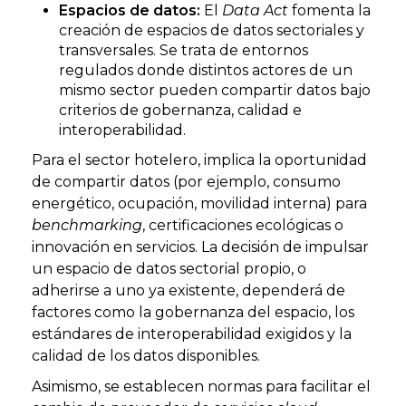
Espacios de datos:
El
Data Act
fomenta la
creación de espacios de datos sectoriales y
transversales. Se trata de entornos
regulados donde distintos actores de un
mismo sector pueden compartir datos bajo
criterios de gobernanza, calidad e
interoperabilidad.
Para el sector hotelero, implica la oportunidad
de compartir datos (por ejemplo, consumo
energético, ocupación, movilidad interna) para
benchmarking
, certificaciones ecológicas o
innovación en servicios. La decisión de impulsar
un espacio de datos sectorial propio, o
adherirse a uno ya existente, dependerá de
factores como la gobernanza del espacio, los
estándares de interoperabilidad exigidos y la
calidad de los datos disponibles.
Asimismo, se establecen normas para facilitar el