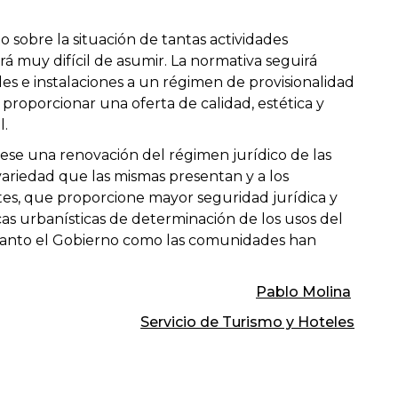
sobre la situación de tantas actividades
rá muy difícil de asumir. La normativa seguirá
es e instalaciones a un régimen de provisionalidad
roporcionar una oferta de calidad, estética y
l.
se una renovación del régimen jurídico de las
variedad que las mismas presentan y a los
es, que proporcione mayor seguridad jurídica y
icas urbanísticas de determinación de los usos del
 tanto el Gobierno como las comunidades han
Pablo Molina
Servicio de Turismo y Hoteles