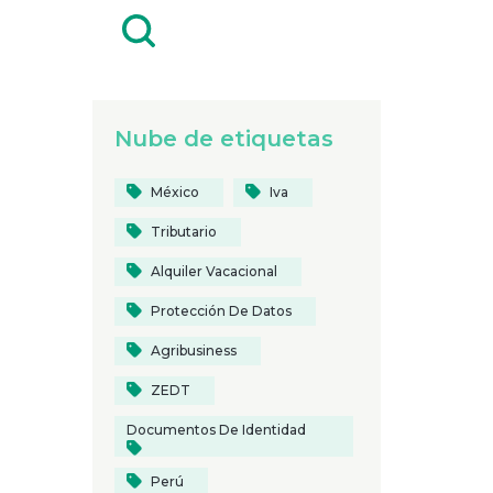
Nube de etiquetas
México
Iva
Tributario
Alquiler Vacacional
Protección De Datos
Agribusiness
ZEDT
Documentos De Identidad
Perú