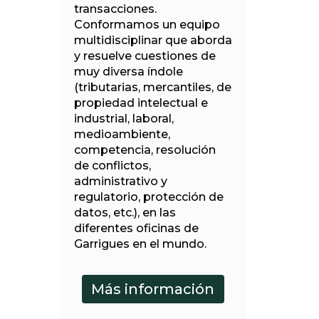
transacciones.
Conformamos un equipo
multidisciplinar que aborda
y resuelve cuestiones de
muy diversa índole
(tributarias, mercantiles, de
propiedad intelectual e
industrial, laboral,
medioambiente,
competencia, resolución
de conflictos,
administrativo y
regulatorio, protección de
datos, etc.), en las
diferentes oficinas de
Garrigues en el mundo.