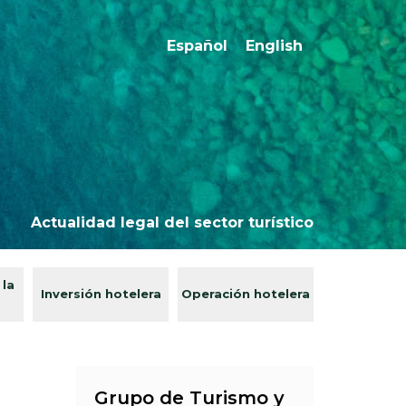
Español
English
Actualidad legal del sector turístico
 la
Inversión hotelera
Operación hotelera
Grupo de Turismo y