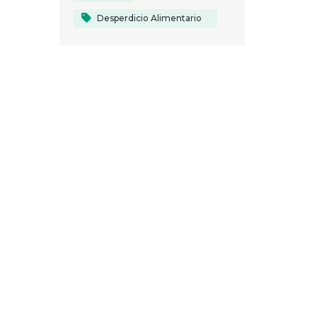
Desperdicio Alimentario