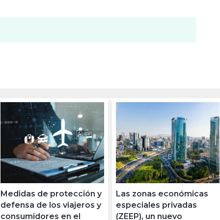
Medidas de protección y
Las zonas económicas
defensa de los viajeros y
especiales privadas
consumidores en el
(ZEEP), un nuevo