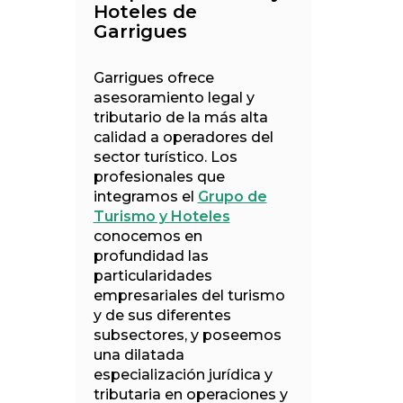
Hoteles de
Garrigues
Garrigues ofrece
asesoramiento legal y
tributario de la más alta
calidad a operadores del
sector turístico. Los
profesionales que
integramos el
Grupo de
Turismo y Hoteles
conocemos en
profundidad las
particularidades
empresariales del turismo
y de sus diferentes
subsectores, y poseemos
una dilatada
especialización jurídica y
tributaria en operaciones y