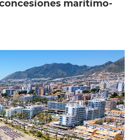
e concesiones marítimo-