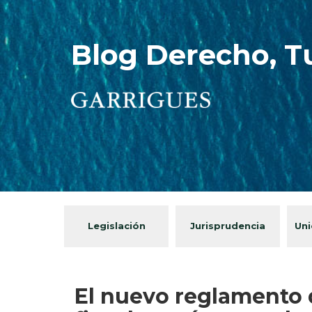
Blog Derecho, T
Legislación
Jurisprudencia
Uni
El nuevo reglamento 