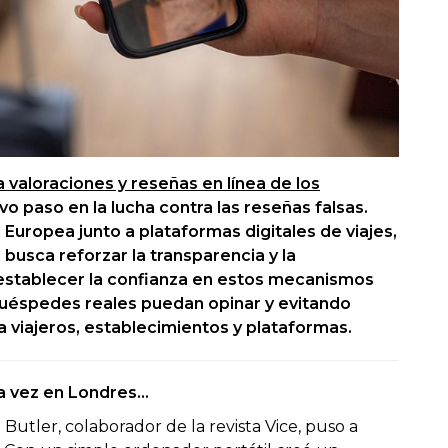
valoraciones y reseñas en línea de los
o paso en la lucha contra las reseñas falsas.
 Europea junto a plataformas digitales de viajes,
busca reforzar la transparencia y la
eestablecer la confianza en estos mecanismos
 huéspedes reales puedan opinar y evitando
a viajeros, establecimientos y plataformas.
na vez en Londres…
Butler, colaborador de la revista Vice, puso a