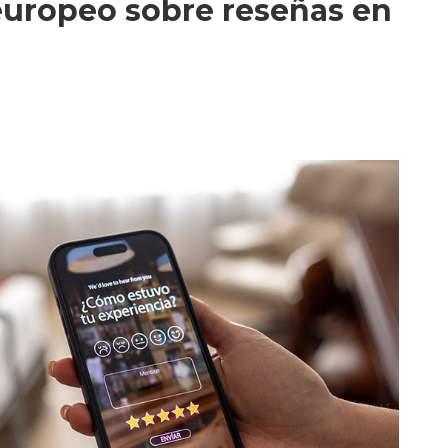
uropeo sobre reseñas en