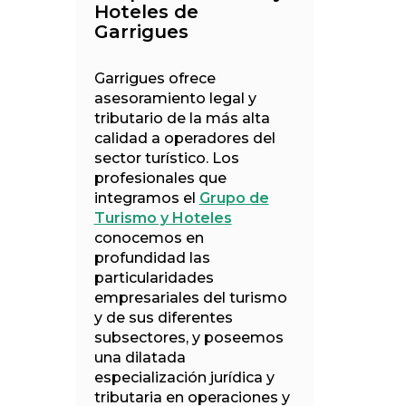
Hoteles de
Garrigues
Garrigues ofrece
asesoramiento legal y
tributario de la más alta
calidad a operadores del
sector turístico. Los
profesionales que
integramos el
Grupo de
Turismo y Hoteles
conocemos en
profundidad las
particularidades
empresariales del turismo
y de sus diferentes
subsectores, y poseemos
una dilatada
especialización jurídica y
tributaria en operaciones y