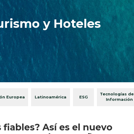
urismo y Hoteles
Tecnologías de
ón Europea
Latinoamérica
ESG
Información
 fiables? Así es el nuevo