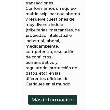
transacciones.
Conformamos un equipo
multidisciplinar que aborda
y resuelve cuestiones de
muy diversa índole
(tributarias, mercantiles, de
propiedad intelectual e
industrial, laboral,
medioambiente,
competencia, resolución
de conflictos,
administrativo y
regulatorio, protección de
datos, etc.), en las
diferentes oficinas de
Garrigues en el mundo.