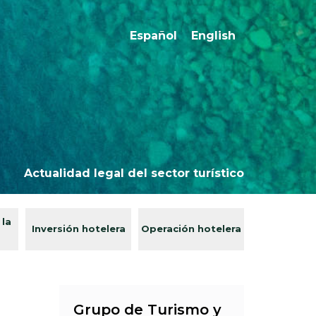
Español
English
Actualidad legal del sector turístico
 la
Inversión hotelera
Operación hotelera
Grupo de Turismo y