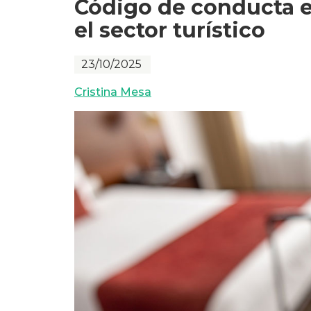
Código de conducta e
el sector turístico
23/10/2025
Cristina Mesa