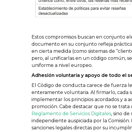
Estos compromisos buscan en conjunto eleva
documento en su conjunto refleja práctic
en cierta medida (como sistemas de “cliente
pero, al unificarlas en un código común, s
uniforme a nivel europeo.
Adhesión voluntaria y apoyo de todo el s
El Código de conducta carece de fuerza le
enteramente voluntaria. Al firmarlo, cada
implementar los principios acordados y a 
promoción. Cabe destacar que no se trata 
Reglamento de Servicios Digitales
, sino de
independiente auspiciada por la Comisión. E
sanciones legales directas por su incumpli