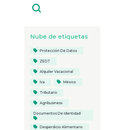
Nube de etiquetas
Protección De Datos
ZEDT
Alquiler Vacacional
Iva
México
Tributario
Agribusiness
Documentos De Identidad
Desperdicio Alimentario