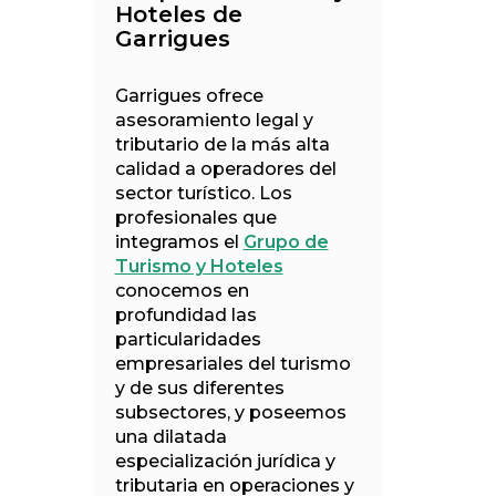
Hoteles de
Garrigues
Garrigues ofrece
asesoramiento legal y
tributario de la más alta
calidad a operadores del
sector turístico. Los
profesionales que
integramos el
Grupo de
Turismo y Hoteles
conocemos en
profundidad las
particularidades
empresariales del turismo
y de sus diferentes
subsectores, y poseemos
una dilatada
especialización jurídica y
tributaria en operaciones y