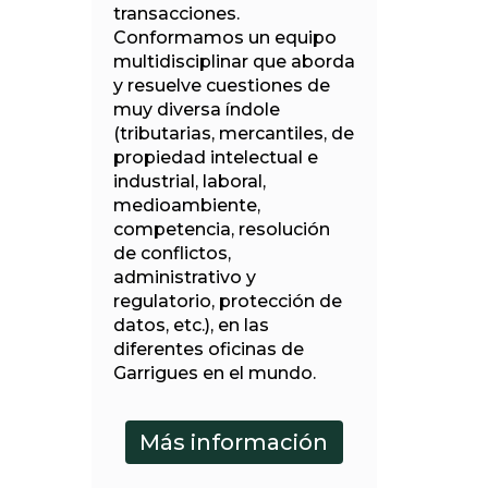
transacciones.
Conformamos un equipo
multidisciplinar que aborda
y resuelve cuestiones de
muy diversa índole
(tributarias, mercantiles, de
propiedad intelectual e
industrial, laboral,
medioambiente,
competencia, resolución
de conflictos,
administrativo y
regulatorio, protección de
datos, etc.), en las
diferentes oficinas de
Garrigues en el mundo.