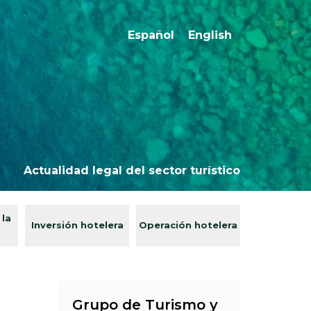
Español
English
Actualidad legal del sector turístico
 la
Inversión hotelera
Operación hotelera
Grupo de Turismo y