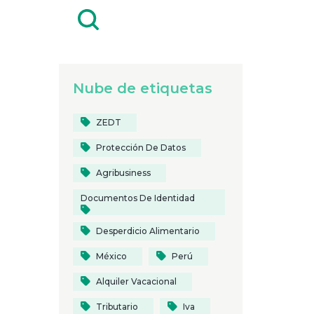
Nube de etiquetas
ZEDT
Protección De Datos
Agribusiness
Documentos De Identidad
Desperdicio Alimentario
México
Perú
Alquiler Vacacional
Tributario
Iva