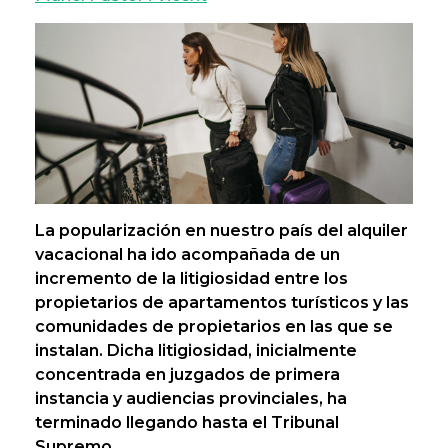
La popularización en nuestro país del alquiler
vacacional ha ido acompañada de un
incremento de la litigiosidad entre los
propietarios de apartamentos turísticos y las
comunidades de propietarios en las que se
instalan. Dicha litigiosidad, inicialmente
concentrada en juzgados de primera
instancia y audiencias provinciales, ha
terminado llegando hasta el Tribunal
Supremo.