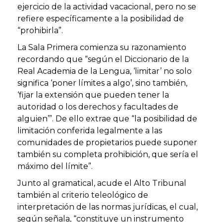
ejercicio de la
actividad vacacional
, pero no se
refiere específicamente a la posibilidad de
“prohibirla”.
La
Sala Primera
comienza su razonamiento
recordando que “según el Diccionario de la
Real Academia de la Lengua, ‘limitar’ no solo
significa ‘poner límites a algo’, sino también,
‘fijar la extensión que pueden tener la
autoridad o los derechos y facultades de
alguien’”. De ello extrae que “la posibilidad de
limitación conferida legalmente a las
comunidades de propietarios puede suponer
también su completa prohibición, que sería el
máximo del límite”.
Junto al gramatical, acude el Alto Tribuna
l
también al criterio teleológico de
interpretación de las normas jurídicas, el cual,
según señala, “constituye un instrumento