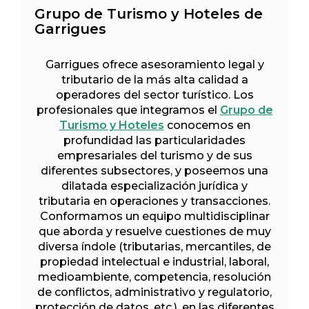
Grupo de Turismo y Hoteles de
Garrigues
Garrigues ofrece asesoramiento legal y
tributario de la más alta calidad a
operadores del sector turístico. Los
profesionales que integramos el
Grupo de
Turismo y Hoteles
conocemos en
profundidad las particularidades
empresariales del turismo y de sus
diferentes subsectores, y poseemos una
dilatada especialización jurídica y
tributaria en operaciones y transacciones.
Conformamos un equipo multidisciplinar
que aborda y resuelve cuestiones de muy
diversa índole (tributarias, mercantiles, de
propiedad intelectual e industrial, laboral,
medioambiente, competencia, resolución
de conflictos, administrativo y regulatorio,
protección de datos, etc.), en las diferentes