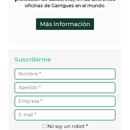
oficinas de Garrigues en el mundo.
Suscribirme
No soy un robot *