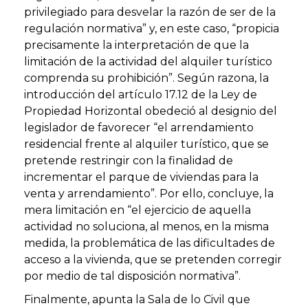
privilegiado para desvelar la razón de ser de la
regulación normativa” y, en este caso, “propicia
precisamente la interpretación de que la
limitación de la
actividad del alquiler turístico
comprenda su prohibición”. Según razona, la
introducción del artículo 17.12 de la
Ley de
Propiedad Horizontal
obedeció al designio del
legislador de favorecer “el arrendamiento
residencial frente al alquiler turístico, que se
pretende restringir con la finalidad de
incrementar el parque de viviendas para la
venta y arrendamiento”. Por ello, concluye, la
mera limitación en “el ejercicio de aquella
actividad no soluciona, al menos, en la misma
medida, la problemática de las dificultades de
acceso a la vivienda, que se pretenden corregir
por medio de tal disposición normativa”.
Finalmente, apunta la
Sala de lo Civil
que