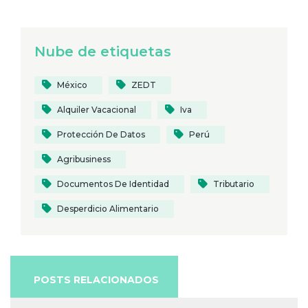
Nube de etiquetas
México
ZEDT
Alquiler Vacacional
Iva
Protección De Datos
Perú
Agribusiness
Documentos De Identidad
Tributario
Desperdicio Alimentario
POSTS RELACIONADOS