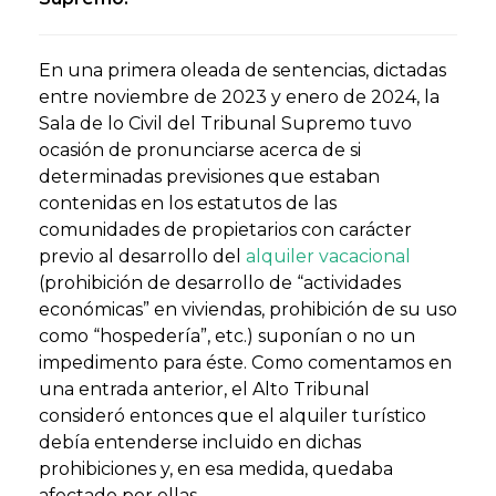
En una primera oleada de
sentencias
, dictadas
entre noviembre de 2023 y enero de 2024, la
Sala de lo Civil del Tribunal Supremo
tuvo
ocasión de pronunciarse acerca de si
determinadas previsiones que estaban
contenidas en los
estatutos de las
comunidades de propietarios
con carácter
previo al desarrollo del
alquiler vacacional
(prohibición de desarrollo de “actividades
económicas” en viviendas, prohibición de su uso
como “hospedería”, etc.) suponían o no un
impedimento para éste. Como comentamos en
una entrada anterior, el
Alto Tribunal
consideró entonces que el
alquiler turístico
debía entenderse incluido en dichas
prohibiciones y, en esa medida, quedaba
afectado por ellas.