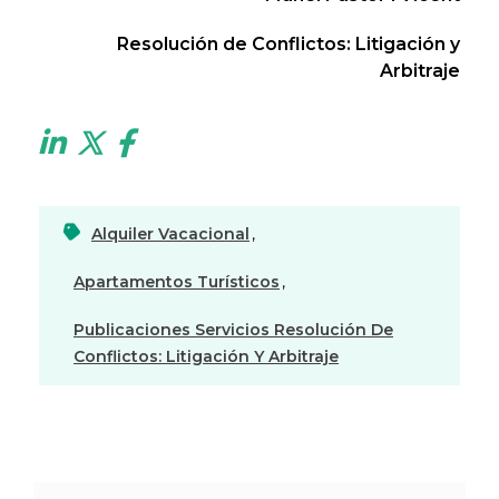
Resolución de Conflictos: Litigación y
Arbitraje
Alquiler Vacacional
,
Apartamentos Turísticos
,
Publicaciones Servicios Resolución De
Conflictos: Litigación Y Arbitraje