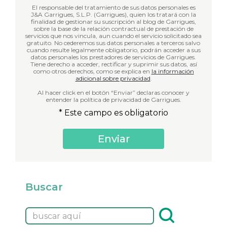
El responsable del tratamiento de sus datos personales es
J&A Garrigues, S.L.P. (Garrigues), quien los tratará con la
finalidad de gestionar su suscripción al blog de Garrigues,
sobre la base de la relación contractual de prestación de
servicios que nos vincula, aun cuando el servicio solicitado sea
gratuito. No cederemos sus datos personales a terceros salvo
cuando resulte legalmente obligatorio, podrán acceder a sus
datos personales los prestadores de servicios de Garrigues.
Tiene derecho a acceder, rectificar y suprimir sus datos, así
como otros derechos, como se explica en
la información
adicional sobre privacidad
.
Al hacer click en el botón “Enviar” declaras conocer y
entender la política de privacidad de Garrigues.
* Este campo es obligatorio
Buscar