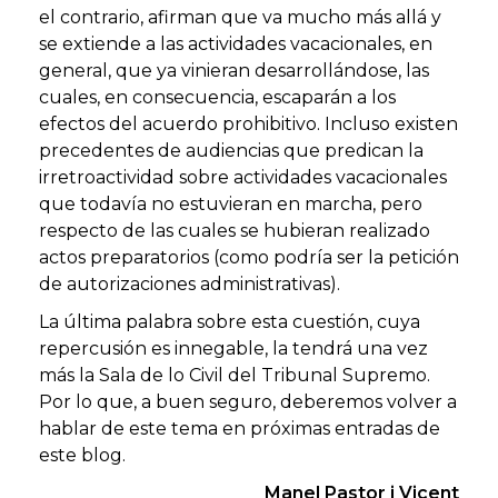
el contrario, afirman que va mucho más allá y
se extiende a las actividades vacacionales, en
general, que ya vinieran desarrollándose, las
cuales, en consecuencia, escaparán a los
efectos del acuerdo prohibitivo. Incluso existen
precedentes de audiencias que predican la
irretroactividad sobre
actividades vacacionales
que todavía no estuvieran en marcha, pero
respecto de las cuales se hubieran realizado
actos preparatorios (como podría ser la petición
de autorizaciones administrativas).
La última palabra sobre esta cuestión, cuya
repercusión es innegable, la tendrá una vez
más la Sala de lo Civil del Tribunal Supremo.
Por lo que, a buen seguro, deberemos volver a
hablar de este tema en próximas entradas de
este blog.
Manel Pastor i Vicent