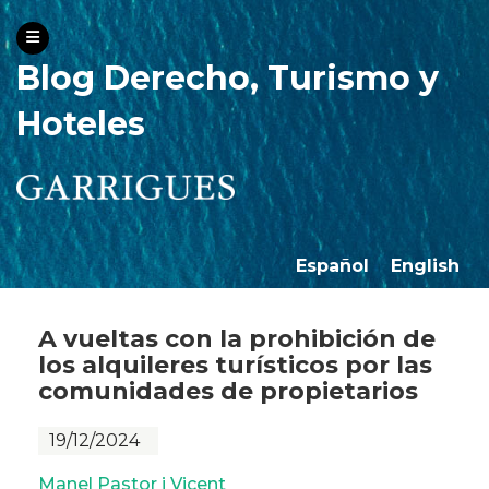
Blog Derecho, Turismo y
Hoteles
Español
English
A vueltas con la prohibición de
los alquileres turísticos por las
comunidades de propietarios
19/12/2024
Manel Pastor i Vicent